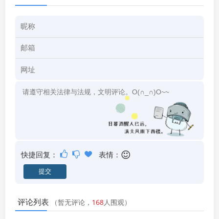
快捷回复：
表情：
评论列表
（暂无评论，
168
人围观）