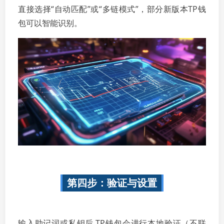
直接选择“自动匹配”或“多链模式”，部分新版本TP钱
包可以智能识别。
第四步：验证与设置
输入助记词或私钥后,TP钱包会进行本地验证（不联