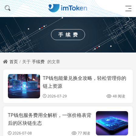
手续费
首页
关于
手续费
的文章
TP钱包能量兑换全攻略，轻松管理你的
imtoken钱包推
荐
链上资源
2026-07-29
48 阅读
TP钱包服务费用全解析，一张价格表背
后的区块链生态
2026-07-08
77 阅读