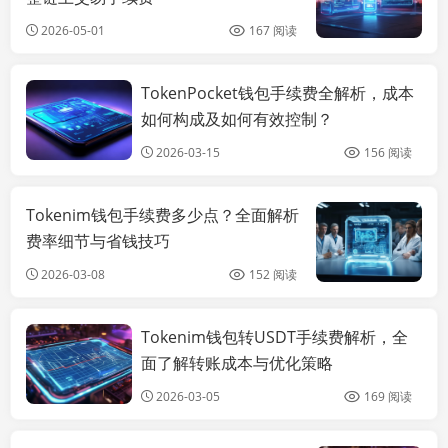
2026-05-01
167 阅读
TokenPocket钱包手续费全解析，成本
imtoken官方
2.0下载
如何构成及如何有效控制？
2026-03-15
156 阅读
Tokenim钱包手续费多少点？全面解析
费率细节与省钱技巧
2026-03-08
152 阅读
Tokenim钱包转USDT手续费解析，全
imtoken官方
2.0下载
面了解转账成本与优化策略
2026-03-05
169 阅读