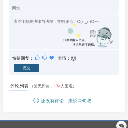
快捷回复：
表情：
评论列表
（暂无评论，
174
人围观）
还没有评论，来说两句吧...