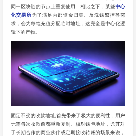
同一区块链的节点上重复使用，相比之下，某些
中心
化交易所
为了满足内部资金归集、反洗钱监控等需
求，会为每笔充值分配临时地址，这完全是中心化逻
辑下的产物。
固定不变的收款地址,首先带来了极大的便利性，用户
无需每次收款前都重新复制、核对钱包地址，尤其对
于长期合作的商业伙伴或定期接收转账的场景来说，