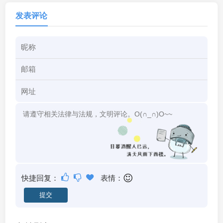
发表评论
快捷回复：
表情：