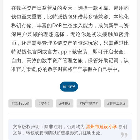
在数字资产日益普及的今天，选择一款可靠、易用的
钱包至关重要，比特派钱包凭借其多链兼容、本地化
私钥存储、丰富的DeFi生态接入能力，成为新手与资
深用户兼顾的理想选择，无论你是初次接触加密货
币，还是需要管理多链资产的资深玩家，只需通过比
特派钱包官网或官方app下载安装，即可开启安全、
自由、高效的数字资产管理之旅，保管好助记词，认
准官方渠道,你的数字财富将牢牢掌握在自己手中。
海报
网址app
安全
便捷
数字资产
管理工具
文章版权声明：除非注明，否则均为
温州市建设小学
原创
文章，转载或复制请以超链接形式并注明出处。