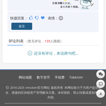
快捷回复：
表情：
评论列表
（暂无评论，
139
人围观）
还没有评论，来说两句吧...
网站地图
数字货币
手续费
Tokenim
2016-2025
imtoken官方网站
版权所有
本网站致力于为用户提供安
全、便捷的区块链资产管理解决方案。未经授权，禁止转载或复制本站
内容。
.