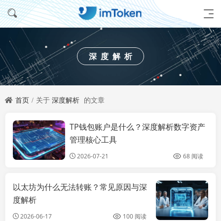
深度解析
首页
关于
深度解析
的文章
TP钱包账户是什么？深度解析数字资产
imtoken钱包推
荐
管理核心工具
2026-07-21
68 阅读
以太坊为什么无法转账？常见原因与深
度解析
2026-06-17
100 阅读