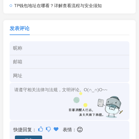
TP钱包地址在哪看？详解查看流程与安全须知
发表评论
快捷回复：
表情：