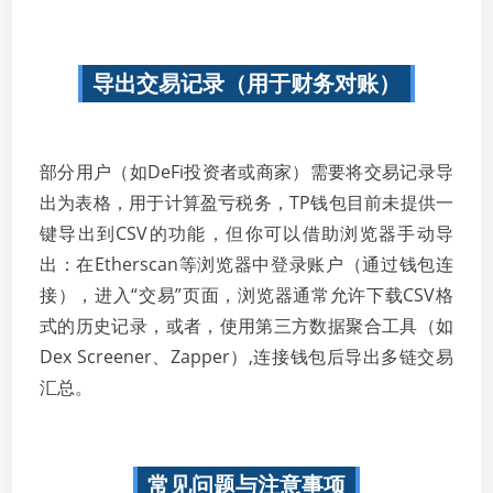
导出交易记录（用于财务对账）
部分用户（如DeFi投资者或商家）需要将交易记录导
出为表格，用于计算盈亏税务，TP钱包目前未提供一
键导出到CSV的功能，但你可以借助浏览器手动导
出：在Etherscan等浏览器中登录账户（通过钱包连
接），进入“交易”页面，浏览器通常允许下载CSV格
式的历史记录，或者，使用第三方数据聚合工具（如
Dex Screener、Zapper）,连接钱包后导出多链交易
汇总。
常见问题与注意事项