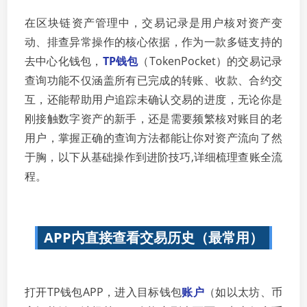
在区块链资产管理中，交易记录是用户核对资产变
动、排查异常操作的核心依据，作为一款多链支持的
去中心化钱包，
TP钱包
（TokenPocket）的交易记录
查询功能不仅涵盖所有已完成的转账、收款、合约交
互，还能帮助用户追踪未确认交易的进度，无论你是
刚接触数字资产的新手，还是需要频繁核对账目的老
用户，掌握正确的查询方法都能让你对资产流向了然
于胸，以下从基础操作到进阶技巧,详细梳理查账全流
程。
APP内直接查看交易历史（最常用）
打开TP钱包APP，进入目标钱包
账户
（如以太坊、币