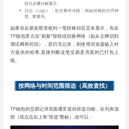
拆分步骤分解显示。
日志（Logs）：包含事件详情，例如转账的代币种
类、数量等。
如果你从朋友那里收到一笔转账却迟迟未显示，先在
TP钱包里点击“刷新”按钮或切换网络（如从主网切到
测试网再切回），若仍无记录，则使用浏览器输入对
方提供的哈希,直接判断这笔交易是否真的已打包上
链。
按网络与时间范围筛选（高效查找）
TP钱包的交易记录页面通常提供筛选功能，在列表顶
部（或点击右上角“筛选”图标）,你可以：